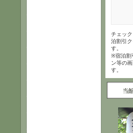
チェック
泊割引ク
す。
※宿泊割
ン等の画
す。