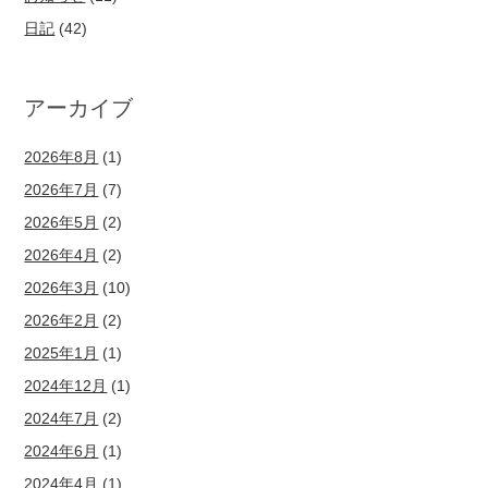
日記
(42)
アーカイブ
2026年8月
(1)
2026年7月
(7)
2026年5月
(2)
2026年4月
(2)
2026年3月
(10)
2026年2月
(2)
2025年1月
(1)
2024年12月
(1)
2024年7月
(2)
2024年6月
(1)
2024年4月
(1)