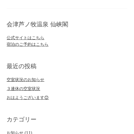
会津芦ノ牧温泉 仙峡閣
公式サイトはこちら
宿泊のご予約はこちら
最近の投稿
空室状況のお知らせ
３連休の空室状況
おはようございます😊
カテゴリー
お知らせ
(11)