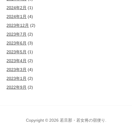
2024年2月
(1)
2024年1月
(4)
2023年12月
(2)
2023年7月
(2)
2023年6月
(3)
2023年5月
(1)
2023年4月
(2)
2023年3月
(4)
2023年1月
(2)
2022年9月
(2)
Copyright © 2026 若旦那・若女将の宿便り.