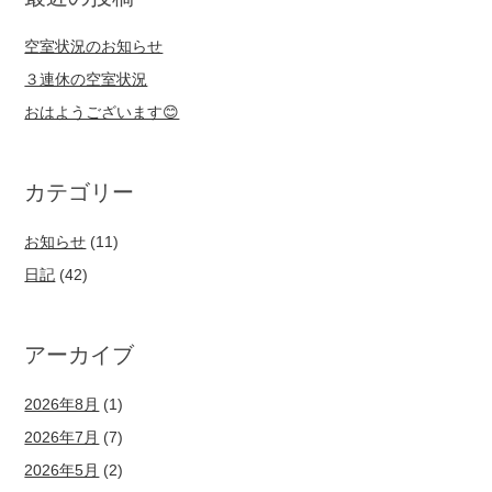
空室状況のお知らせ
３連休の空室状況
おはようございます😊
カテゴリー
お知らせ
(11)
日記
(42)
アーカイブ
2026年8月
(1)
2026年7月
(7)
2026年5月
(2)