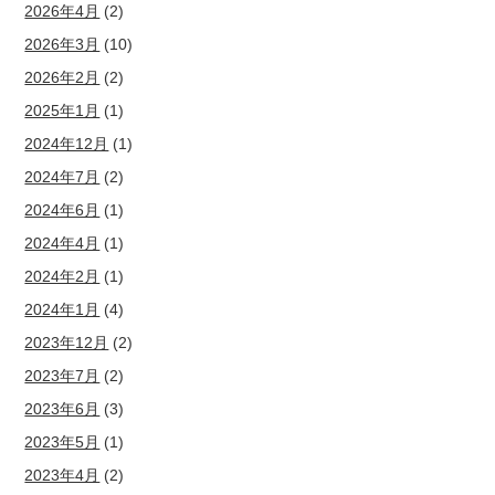
2026年4月
(2)
2026年3月
(10)
2026年2月
(2)
2025年1月
(1)
2024年12月
(1)
2024年7月
(2)
2024年6月
(1)
2024年4月
(1)
2024年2月
(1)
2024年1月
(4)
2023年12月
(2)
2023年7月
(2)
2023年6月
(3)
2023年5月
(1)
2023年4月
(2)