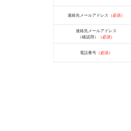
連絡先メールアドレス
（必須）
連絡先メールアドレス
（確認用）
（必須）
電話番号
（必須）